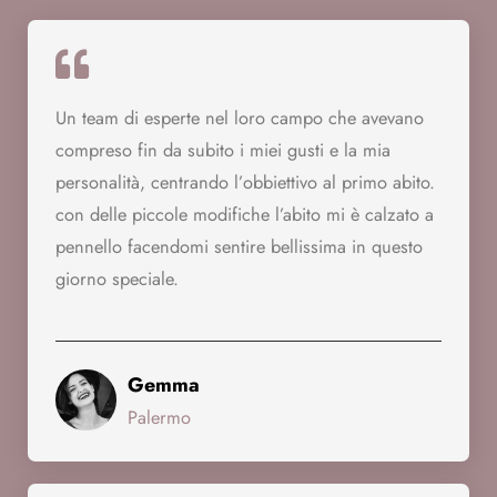
Un team di esperte nel loro campo che avevano
compreso fin da subito i miei gusti e la mia
personalità, centrando l’obbiettivo al primo abito.
con delle piccole modifiche l’abito mi è calzato a
pennello facendomi sentire bellissima in questo
giorno speciale.
Gemma
Palermo