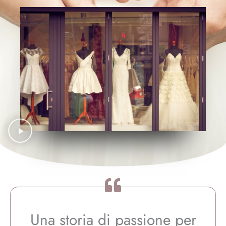
Una storia di passione per