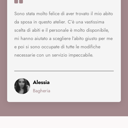
Sono stata molto felice di aver trovato il mio abito
da sposa in questo atelier. C’è una vastissima
scelta di abiti e il personale è molto disponibile,
mi hanno aiutato a scegliere l’abito giusto per me
e poi si sono occupate di tutte le modifiche
necessarie con un servizio impeccabile.
Alessia
Bagheria