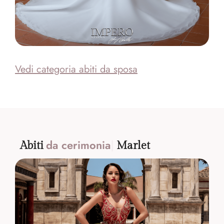
Vedi categoria abiti da sposa
da cer
Abiti
Marlet