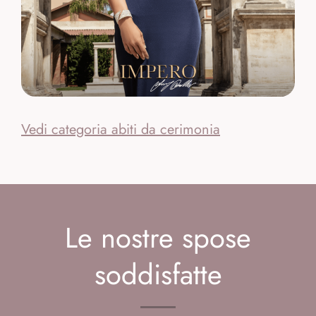
Vedi categoria abiti da cerimonia
Le nostre spose
soddisfatte