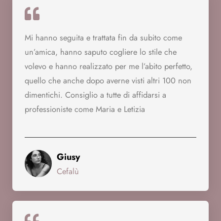
Mi hanno seguita e trattata fin da subito come
un’amica, hanno saputo cogliere lo stile che
volevo e hanno realizzato per me l’abito perfetto,
quello che anche dopo averne visti altri 100 non
dimentichi. Consiglio a tutte di affidarsi a
professioniste come Maria e Letizia
Giusy
Cefalù