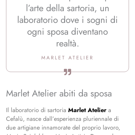
l’arte della sartoria, un
laboratorio dove i sogni di
ogni sposa diventano
realtà.
MARLET ATELIER
Marlet Atelier abiti da sposa
Il laboratorio di sartoria
Marlet Atelier
a
Cefalù, nasce dall’esperienza pluriennale di
due artigiane innamorate del proprio lavoro,