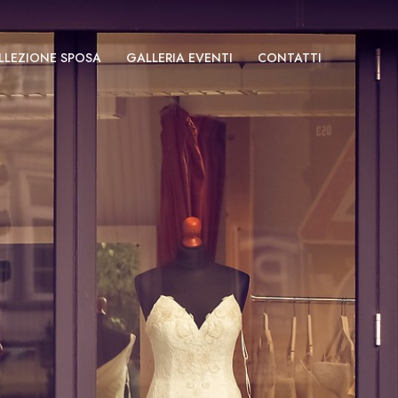
LLEZIONE SPOSA
GALLERIA EVENTI
CONTATTI