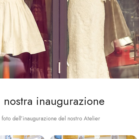
 nostra inaugurazione
 foto dell’inaugurazione del nostro Atelier