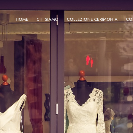
HOME
CHI SIAMO
COLLEZIONE CERIMONIA
CO