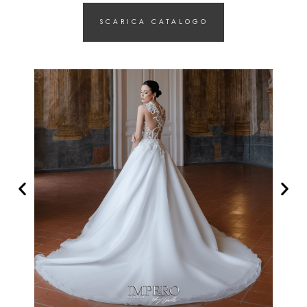
SCARICA CATALOGO